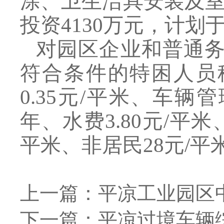
涂、卫生洁具安装及
投资4130万元，计划于
对园区企业和普通务
符合条件的特困人员租
0.35元/平米、车辆管
年、水费3.80元/平米
平米、非居民28元/平
上一篇：平凉工业园区
下一篇：平凉过境车辆