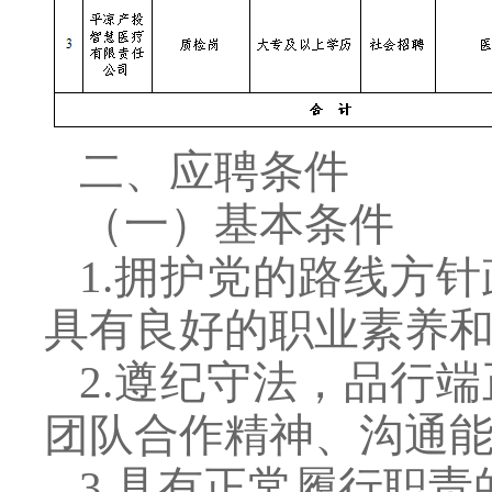
二、应聘条件
（一）基本条件
1.拥护党的路线方
具有良好的职业素养
2.遵纪守法，品行
团队合作精神、沟通
3.具有正常履行职