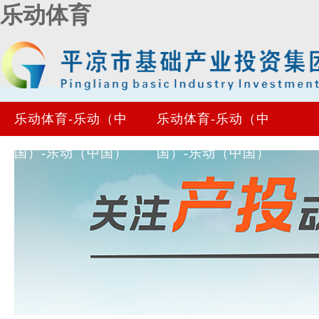
乐动体育
乐动体育-乐动（中
乐动体育-乐动（中
国）-乐动（中国）
国）-乐动（中国）