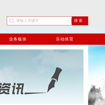
业务板块
乐动体育