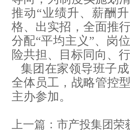
推动“业绩升、薪酬
格、出实招，全面推
分配“平均主义”、岗
险共担、目标同向、
集团在家领导班子成
全体员工，战略管控
主办参加。
上一篇：市产投集团荣